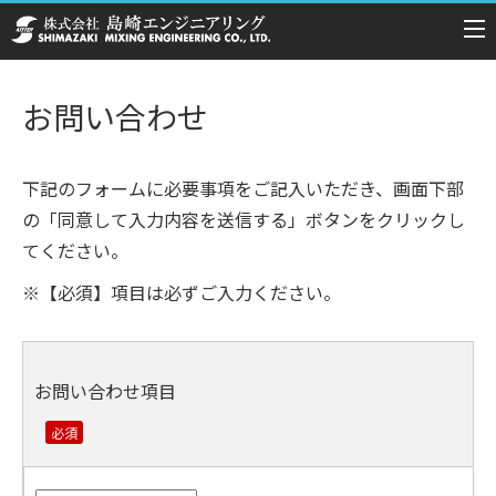
お問い合わせ
下記のフォームに必要事項をご記入いただき、画面下部
の「同意して入力内容を送信する」ボタンをクリックし
てください。
※【必須】項目は必ずご入力ください。
お問い合わせ項目