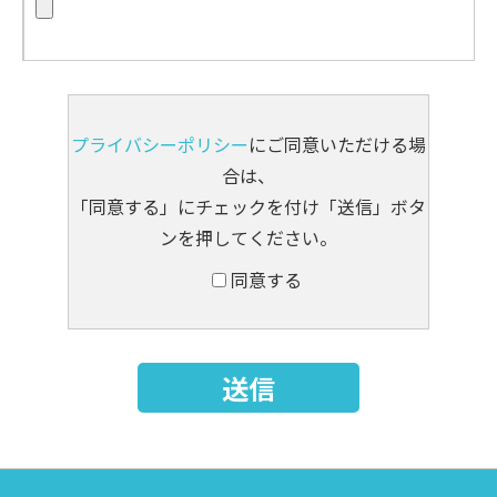
プライバシーポリシー
にご同意いただける場
合は、
「同意する」にチェックを付け「送信」ボタ
ンを押してください。
同意する