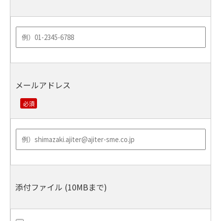
メールアドレス
添付ファイル (10MBまで)