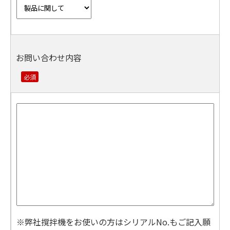
お問い合わせ内容
※弊社撹拌機をお使いの方はシリアルNo.もご記入願