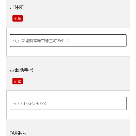
ご住所
お電話番号
FAX番号