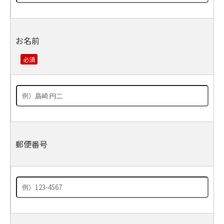
お名前
郵便番号