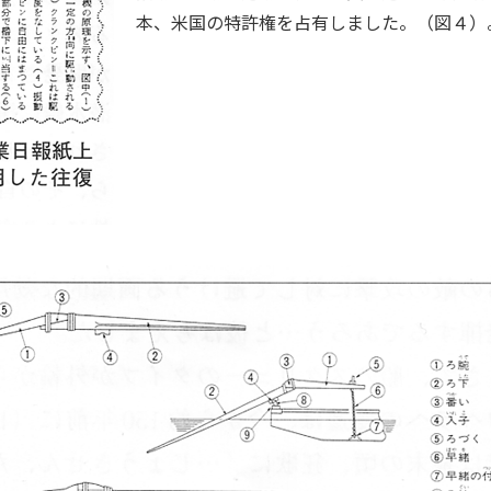
本、米国の特許権を占有しました。（図４）