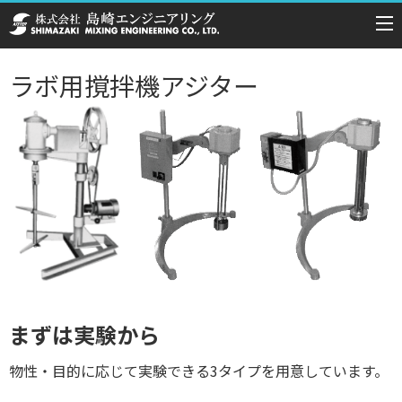
ラボ用撹拌機アジター
まずは実験から
物性・目的に応じて実験できる3タイプを用意しています。