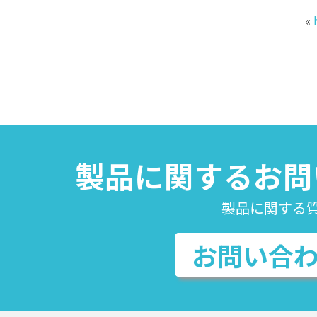
«
製品に関するお問
製品に関する
お問い合