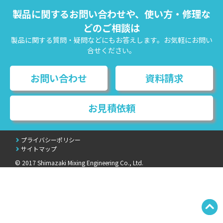
製品に関するお問い合わせや、使い方・修理な
どのご相談は
製品に関する質問・疑問などにもお答えします。お気軽にお問い
合せください。
お問い合わせ
資料請求
お見積依頼
プライバシーポリシー
サイトマップ
© 2017 Shimazaki Mixing Engineering Co., Ltd.