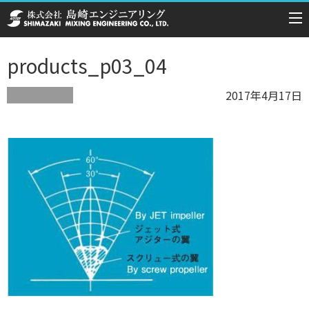
products_p03_04
2017年4月17日